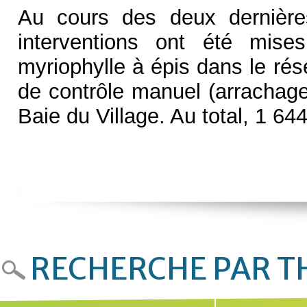
Au cours des deux dernières
interventions ont été mise
myriophylle à épis dans le rés
de contrôle manuel (arrachage)
Baie du Village. Au total, 1 644 
RECHERCHE PAR 