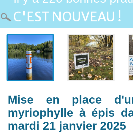
C'EST NOUVEAU !
Mise en place d'u
myriophylle à épis da
mardi 21 janvier 2025