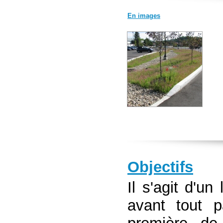
En images
Objectifs
Il s'agit d'un
avant tout p