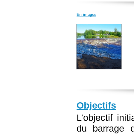
En images
Objectifs
L’objectif init
du barrage 